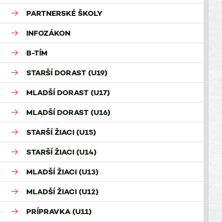
PARTNERSKÉ ŠKOLY
INFOZÁKON
B-TÍM
STARŠÍ DORAST (U19)
MLADŠÍ DORAST (U17)
MLADŠÍ DORAST (U16)
STARŠÍ ŽIACI (U15)
STARŠÍ ŽIACI (U14)
MLADŠÍ ŽIACI (U13)
MLADŠÍ ŽIACI (U12)
PRÍPRAVKA (U11)