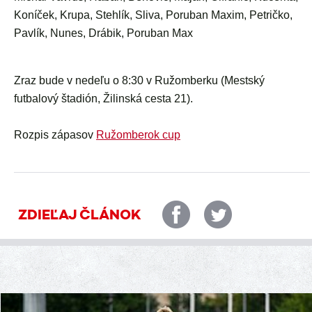
Koníček, Krupa, Stehlík, Sliva, Poruban Maxim, Petričko,
Pavlík, Nunes, Drábik, Poruban Max
Zraz bude v nedeľu o 8:30 v Ružomberku (Mestský
futbalový štadión, Žilinská cesta 21).
Rozpis zápasov
Ružomberok cup
ZDIEĽAJ ČLÁNOK