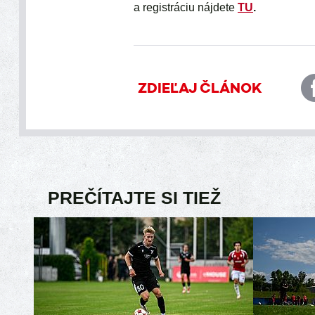
a registráciu nájdete
TU
.
ZDIEĽAJ ČLÁNOK
PREČÍTAJTE SI TIEŽ