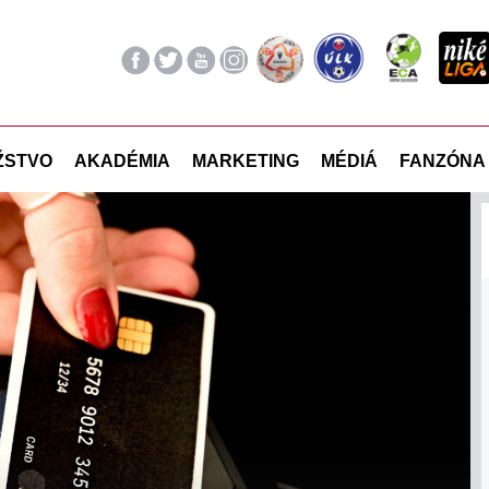
ŽSTVO
AKADÉMIA
MARKETING
MÉDIÁ
FANZÓNA