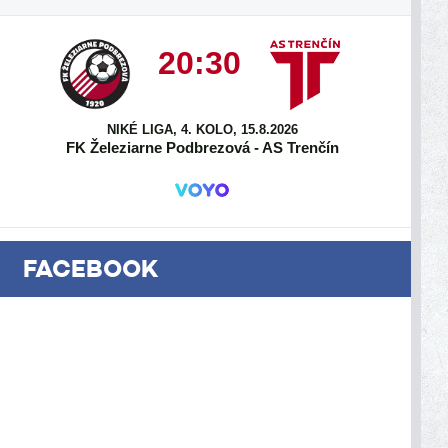
20:30
NIKÉ LIGA, 4. KOLO, 15.8.2026
FK Železiarne Podbrezová - AS Trenčín
FACEBOOK