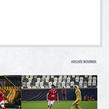
ARCHÍV NOVINEK