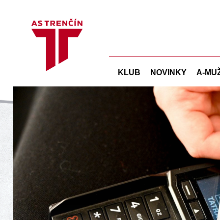
KLUB
NOVINKY
A-MU