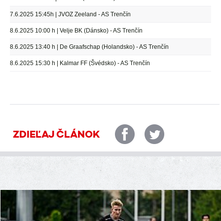
7.6.2025 15:45h | JVOZ Zeeland - AS Trenčín
8.6.2025 10:00 h | Velje BK (Dánsko) - AS Trenčín
8.6.2025 13:40 h | De Graafschap (Holandsko) - AS Trenčín
8.6.2025 15:30 h | Kalmar FF (Švédsko) - AS Trenčín
ZDIEĽAJ ČLÁNOK