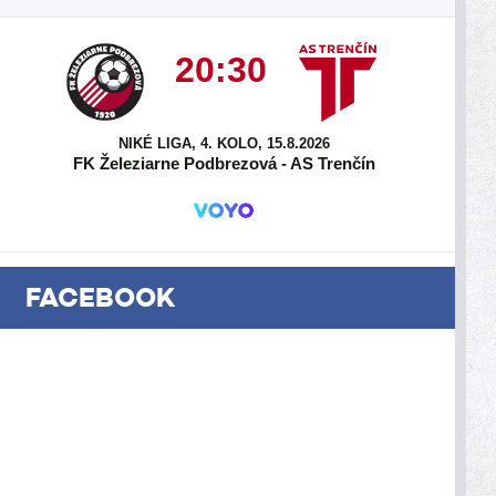
20:30
NIKÉ LIGA, 4. KOLO, 15.8.2026
FK Železiarne Podbrezová - AS Trenčín
FACEBOOK