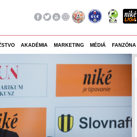
ŽSTVO
AKADÉMIA
MARKETING
MÉDIÁ
FANZÓNA