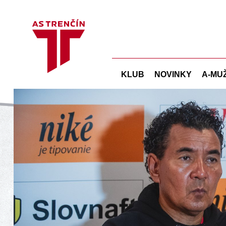
KLUB
NOVINKY
A-MU