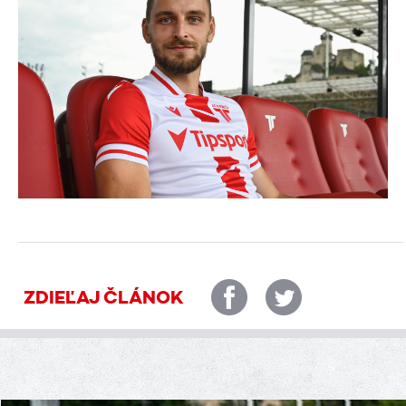
ZDIEĽAJ ČLÁNOK